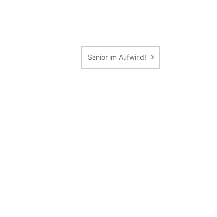
Senior im Aufwind!