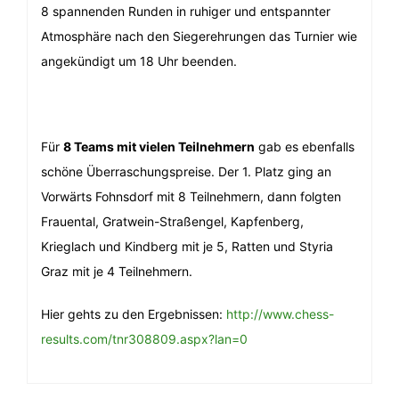
8 spannenden Runden in ruhiger und entspannter
Atmosphäre nach den Siegerehrungen das Turnier wie
angekündigt um 18 Uhr beenden.
Für
8 Teams mit vielen Teilnehmern
gab es ebenfalls
schöne Überraschungspreise. Der 1. Platz ging an
Vorwärts Fohnsdorf mit 8 Teilnehmern, dann folgten
Frauental, Gratwein-Straßengel, Kapfenberg,
Krieglach und Kindberg mit je 5, Ratten und Styria
Graz mit je 4 Teilnehmern.
Hier gehts zu den Ergebnissen:
http://www.chess-
results.com/tnr308809.aspx?lan=0
Beitragsnavigation