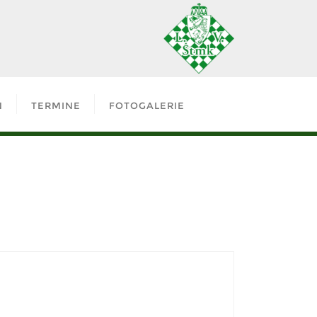
N
TERMINE
FOTOGALERIE