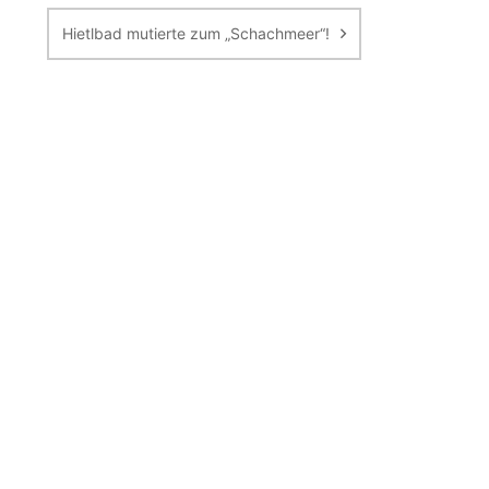
Hietlbad mutierte zum „Schachmeer“!