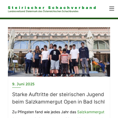
Steirischer Schachverband
Landesverband Steiermark des Österreichischen Schachbundes
9. Juni 2025
Starke Auftritte der steirischen Jugend
beim Salzkammergut Open in Bad Ischl
Zu Pfingsten fand wie jedes Jahr das
Salzkammergut