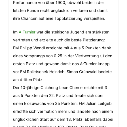
Performance von über 1900, obwohl beide in der
letzten Runde recht unglücklich verloren und damit
ihre Chancen auf eine Topplatzierung verspielten.
Im
A-Turnier
war die steirische Jugend am stärksten
vertreten und erzielte auch die beste Platzierung:
FM Philipp Wendl erreichte mit 4 aus 5 Punkten dank
eines Vorsprungs von 0,25 in der Viertwertung (!) den
ersten Platz und gewann damit das A-Turnier knapp
vor FM Rolletschek Heinrich. Simon Grünwald landete
am dritten Platz.
Der 10-jährige Chicheng Leon Chen erreichte mit 3
aus 5 Punkten den 22. Platz und freute sich über
einen Elozuwachs von 35 Punkten. FM Julian Leitgeb
erhoffte sich vermutlich mehr und landete nach einem
unglücklichen Start auf dem 13. Platz. Ebenfalls dabei