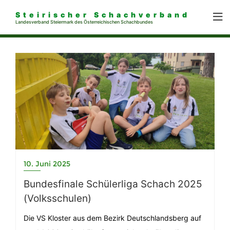
Steirischer Schachverband
Landesverband Steiermark des Österreichischen Schachbundes
10. Juni 2025
Bundesfinale Schülerliga Schach 2025
(Volksschulen)
Die VS Kloster aus dem Bezirk Deutschlandsberg auf