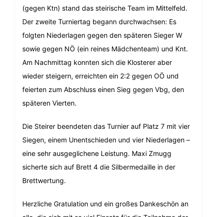
(gegen Ktn) stand das steirische Team im Mittelfeld.
Der zweite Turniertag begann durchwachsen: Es
folgten Niederlagen gegen den späteren Sieger W
sowie gegen NÖ (ein reines Mädchenteam) und Knt.
Am Nachmittag konnten sich die Klosterer aber
wieder steigern, erreichten ein 2:2 gegen OÖ und
feierten zum Abschluss einen Sieg gegen Vbg, den
späteren Vierten.
Die Steirer beendeten das Turnier auf Platz 7 mit vier
Siegen, einem Unentschieden und vier Niederlagen –
eine sehr ausgeglichene Leistung. Maxi Zmugg
sicherte sich auf Brett 4 die Silbermedaille in der
Brettwertung.
Herzliche Gratulation und ein großes Dankeschön an