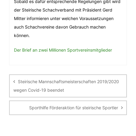
Sobald es dafür entsprechende Regelungen gibt wird
der Steirische Schachverband mit Präsident Gerd
Mitter informieren unter welchen Voraussetzungen
auch Schachvereine davon Gebrauch machen
können.
Der Brief an zwei Millionen Sportvereinsmitglieder
Beitragsnavigation
Steirische Mannschaftsmeisterschaften 2019/2020
wegen Covid-19 beendet
Sporthilfe Förderaktion für steirische Sportler