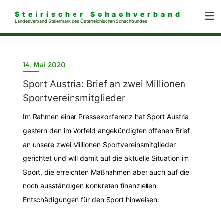
Steirischer Schachverband
Landesverband Steiermark des Österreichischen Schachbundes
14. Mai 2020
Sport Austria: Brief an zwei Millionen
Sportvereinsmitglieder
Im Rahmen einer Pressekonferenz hat Sport Austria
gestern den im Vorfeld angekündigten offenen Brief
an unsere zwei Millionen Sportvereinsmitglieder
gerichtet und will damit auf die aktuelle Situation im
Sport, die erreichten Maßnahmen aber auch auf die
noch ausständigen konkreten finanziellen
Entschädigungen für den Sport hinweisen.