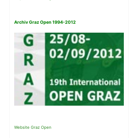
Archiv Graz Open 1994-2012
Website Graz Open