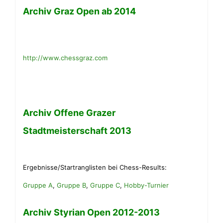
Archiv
Graz Open ab 2014
http://www.chessgraz.com
Archiv
Offene Grazer
Stadtmeisterschaft 2013
Ergebnisse/Startranglisten bei Chess-Results:
Gruppe A
,
Gruppe B
,
Gruppe C
,
Hobby-Turnier
Archiv Styrian Open 2012-2013