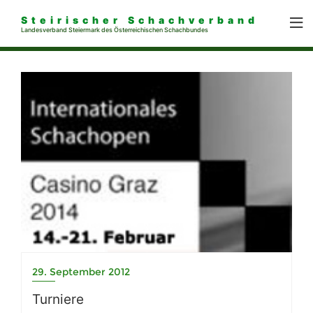
Steirischer Schachverband
Landesverband Steiermark des Österreichischen Schachbundes
29. September 2012
Turniere