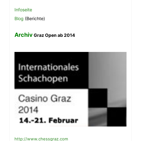
Infoseite
Blog
(Berichte)
Archiv
Graz Open ab 2014
http://www.chessgraz.com