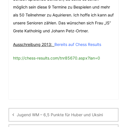
möglich sein diese 9 Termine zu Bespielen und mehr
als 50 Teilnehmer zu Aquirieren. Ich hoffe ich kann auf
unsere Senioren zählen. Das wünschen sich Frau „IS“
Grete Katholnig und Johann Petz-Ortner.
Ausschreibung 2013:
Bereits auf Chess Results
http://chess-results.com/tnr85670.aspx?lan=0
Beitragsnavigation
Jugend WM – 6,5 Punkte für Huber und Uksini