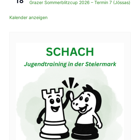
18
Grazer Sommerblitzcup 2026 – Termin 7 (Jössas)
Kalender anzeigen