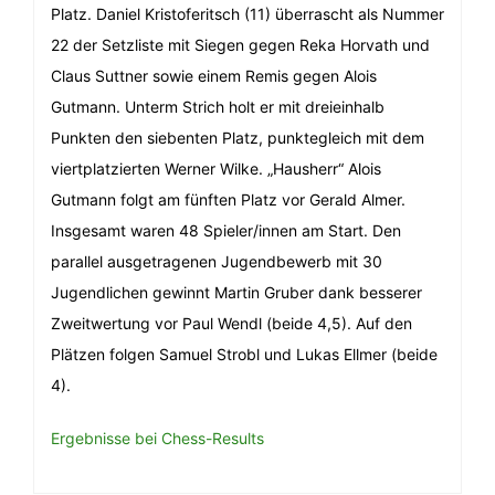
Platz. Daniel Kristoferitsch (11) überrascht als Nummer
22 der Setzliste mit Siegen gegen Reka Horvath und
Claus Suttner sowie einem Remis gegen Alois
Gutmann. Unterm Strich holt er mit dreieinhalb
Punkten den siebenten Platz, punktegleich mit dem
viertplatzierten Werner Wilke. „Hausherr“ Alois
Gutmann folgt am fünften Platz vor Gerald Almer.
Insgesamt waren 48 Spieler/innen am Start. Den
parallel ausgetragenen Jugendbewerb mit 30
Jugendlichen gewinnt Martin Gruber dank besserer
Zweitwertung vor Paul Wendl (beide 4,5). Auf den
Plätzen folgen Samuel Strobl und Lukas Ellmer (beide
4).
Ergebnisse bei Chess-Results