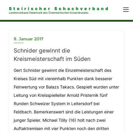
Steirischer Schachverband
Landesverband Steiermark des Österreichischen Schachbundes
9. Januar 2017
Schnider gewinnt die
Kreismeisterschaft im Süden
Gert Schnider gewinnt die Einzelmeisterschaft des
Kreises Süd mit viereinhalb Punkten dank besserer
Feinwertung vor Balazs Takacs. Gespielt wurden unter
Leitung von Kreisspielleiter Arnold Pristernik fünf
Runden Schweizer System in Leitersdorf bei
Feldbach. Bemerkenswert sind die Leistungen einer
junger Spieler. Michael Tölly (16) holt nach zwei
Auftaktremisen mit vier Punkten noch den dritten