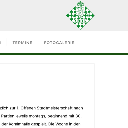
N
TERMINE
FOTOGALERIE
zlich zur 1. Offenen Stadtmeisterschaft nach
Partien jeweils montags, beginnend mit 30.
n der Koralmhalle gespielt. Die Woche in den