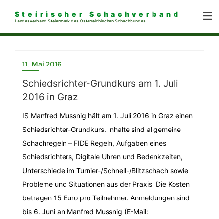
Steirischer Schachverband
Landesverband Steiermark des Österreichischen Schachbundes
11. Mai 2016
Schiedsrichter-Grundkurs am 1. Juli
2016 in Graz
IS Manfred Mussnig hält am 1. Juli 2016 in Graz einen
Schiedsrichter-Grundkurs. Inhalte sind allgemeine
Schachregeln – FIDE Regeln, Aufgaben eines
Schiedsrichters, Digitale Uhren und Bedenkzeiten,
Unterschiede im Turnier-/Schnell-/Blitzschach sowie
Probleme und Situationen aus der Praxis. Die Kosten
betragen 15 Euro pro Teilnehmer. Anmeldungen sind
bis 6. Juni an Manfred Mussnig (E-Mail: