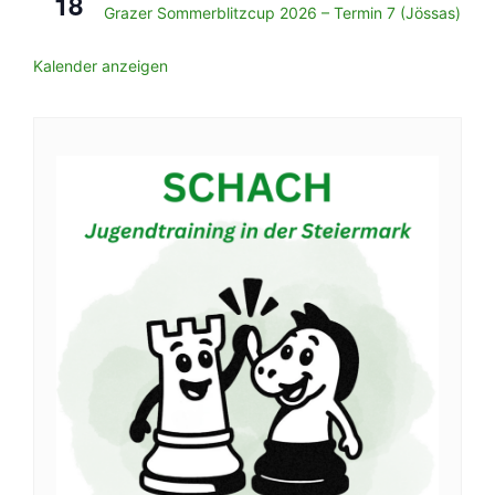
18
Grazer Sommerblitzcup 2026 – Termin 7 (Jössas)
Kalender anzeigen