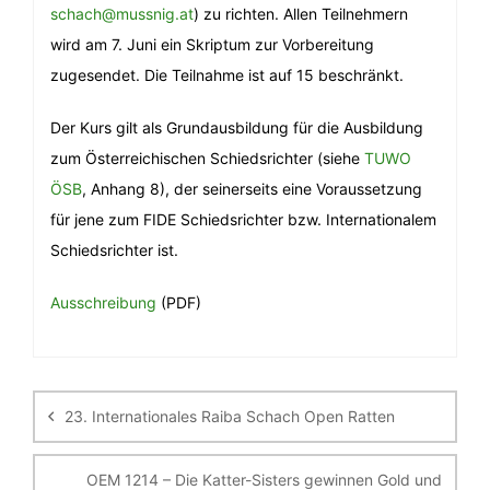
schach@mussnig.at
) zu richten. Allen Teilnehmern
wird am 7. Juni ein Skriptum zur Vorbereitung
zugesendet. Die Teilnahme ist auf 15 beschränkt.
Der Kurs gilt als Grundausbildung für die Ausbildung
zum Österreichischen Schiedsrichter (siehe
TUWO
ÖSB
, Anhang 8), der seinerseits eine Voraussetzung
für jene zum FIDE Schiedsrichter bzw. Internationalem
Schiedsrichter ist.
Ausschreibung
(PDF)
Beitragsnavigation
23. Internationales Raiba Schach Open Ratten
OEM 1214 – Die Katter-Sisters gewinnen Gold und