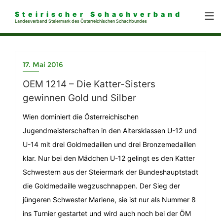
Steirischer Schachverband
Landesverband Steiermark des Österreichischen Schachbundes
17. Mai 2016
OEM 1214 – Die Katter-Sisters
gewinnen Gold und Silber
Wien dominiert die Österreichischen
Jugendmeisterschaften in den Altersklassen U-12 und
U-14 mit drei Goldmedaillen und drei Bronzemedaillen
klar. Nur bei den Mädchen U-12 gelingt es den Katter
Schwestern aus der Steiermark der Bundeshauptstadt
die Goldmedaille wegzuschnappen. Der Sieg der
jüngeren Schwester Marlene, sie ist nur als Nummer 8
ins Turnier gestartet und wird auch noch bei der ÖM