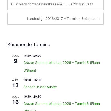
Schiedsrichter-Grundkurs am 1. Juli 2016 in Graz
Landesliga 2016/2017 – Termine, Spielplan
Kommende Termine
16:30
-
20:30
AUG.
9
Grazer Sommerblitzcup 2026 – Termin 5 (Flann
O’Brien)
13:00
-
16:00
AUG.
13
Schach in der Auster
16:30
-
20:30
AUG.
16
Grazer Sommerblitzcup 2026 – Termin 6 (Flann