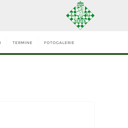
N
TERMINE
FOTOGALERIE