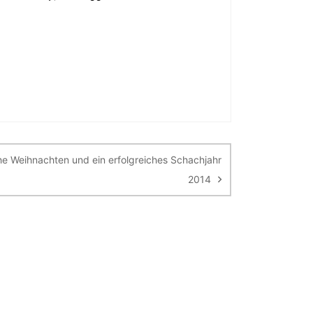
he Weihnachten und ein erfolgreiches Schachjahr
2014