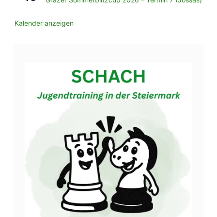
Kalender anzeigen