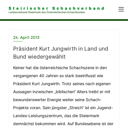
Steirischer Schachverband
Landesverband Steiermark des Österreichischen Schachbundes
24. April 2013
Präsident Kurt Jungwirth in Land und
Bund wiedergewählt
Keiner hat die österreichische Schachszene in den
vergangenen 40 Jahren so stark beeinflusst wie
Präsident Kurt Jungwirth. Trotz seines nach eigenen
Aussagen inzwischen „biblischen“ Alters treibt er mit
bewunderswerter Energie weiter seine Schach-
Projekte voran. Sein jüngster „Streich“ ist ein Jugend-
Landes-Leistungszentrum, das die Steiermark
demnächst bekommen wird. Auf Bundesebene ist der