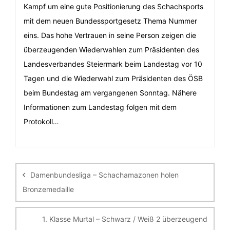
Kampf um eine gute Positionierung des Schachsports
mit dem neuen Bundessportgesetz Thema Nummer
eins. Das hohe Vertrauen in seine Person zeigen die
überzeugenden Wiederwahlen zum Präsidenten des
Landesverbandes Steiermark beim Landestag vor 10
Tagen und die Wiederwahl zum Präsidenten des ÖSB
beim Bundestag am vergangenen Sonntag. Nähere
Informationen zum Landestag folgen mit dem
Protokoll…
Beitragsnavigation
Damenbundesliga – Schachamazonen holen
Bronzemedaille
1. Klasse Murtal – Schwarz / Weiß 2 überzeugend