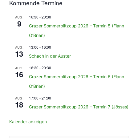
Kommende Termine
16:30
-
20:30
AUG.
9
Grazer Sommerblitzcup 2026 – Termin 5 (Flann
O’Brien)
13:00
-
16:00
AUG.
13
Schach in der Auster
16:30
-
20:30
AUG.
16
Grazer Sommerblitzcup 2026 – Termin 6 (Flann
O’Brien)
17:00
-
21:00
AUG.
18
Grazer Sommerblitzcup 2026 – Termin 7 (Jössas)
Kalender anzeigen