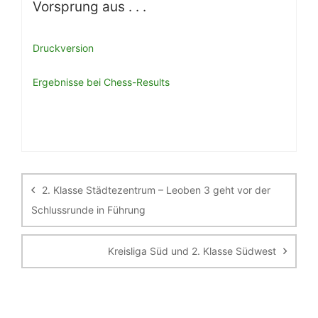
Vorsprung aus . . .
Druckversion
Ergebnisse bei Chess-Results
Beitragsnavigation
2. Klasse Städtezentrum – Leoben 3 geht vor der
Schlussrunde in Führung
Kreisliga Süd und 2. Klasse Südwest