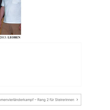
menvierländerkampf – Rang 2 für Steirerinnen