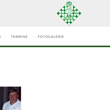
N
TERMINE
FOTOGALERIE