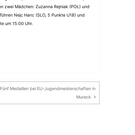
lgen zwei Mädchen: Zuzanna Rejniak (POL) und
n führen Nejc Hanc (SLO, 5 Punkte U18) und
te um 15:00 Uhr.
Fünf Medaillen bei EU-Jugendmeisterschaften in
Mureck