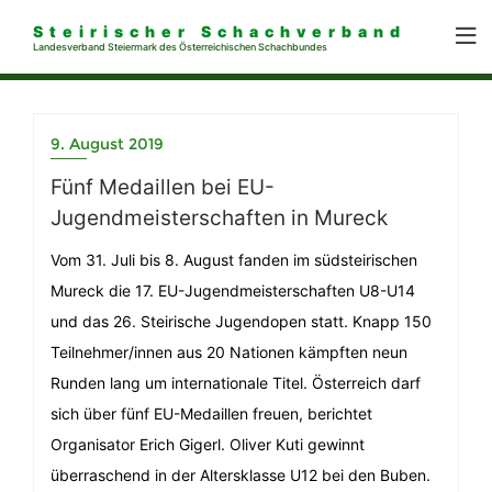
Steirischer Schachverband
Landesverband Steiermark des Österreichischen Schachbundes
9. August 2019
Fünf Medaillen bei EU-
Jugendmeisterschaften in Mureck
Vom 31. Juli bis 8. August fanden im südsteirischen
Mureck die 17. EU-Jugendmeisterschaften U8-U14
und das 26. Steirische Jugendopen statt. Knapp 150
Teilnehmer/innen aus 20 Nationen kämpften neun
Runden lang um internationale Titel. Österreich darf
sich über fünf EU-Medaillen freuen, berichtet
Organisator Erich Gigerl. Oliver Kuti gewinnt
überraschend in der Altersklasse U12 bei den Buben.