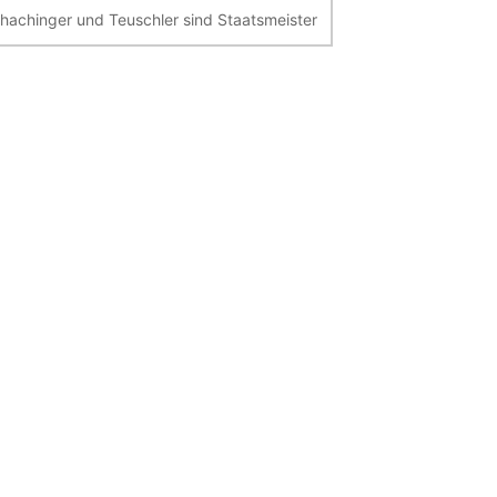
hachinger und Teuschler sind Staatsmeister