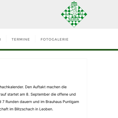
N
TERMINE
FOTOGALERIE
hachkalender. Den Auftakt machen die
rauf startet am 8. September die offene und
ird 7 Runden dauern und im Brauhaus Puntigam
haft im Blitzschach in Leoben.