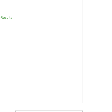
-Results