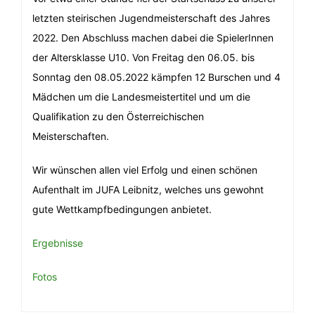
letzten steirischen Jugendmeisterschaft des Jahres
2022. Den Abschluss machen dabei die SpielerInnen
der Altersklasse U10. Von Freitag den 06.05. bis
Sonntag den 08.05.2022 kämpfen 12 Burschen und 4
Mädchen um die Landesmeistertitel und um die
Qualifikation zu den Österreichischen
Meisterschaften.
Wir wünschen allen viel Erfolg und einen schönen
Aufenthalt im JUFA Leibnitz, welches uns gewohnt
gute Wettkampfbedingungen anbietet.
Ergebnisse
Fotos