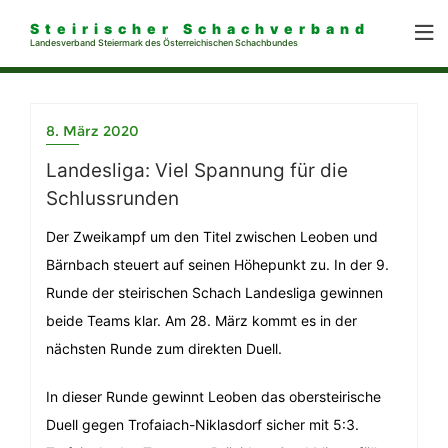
Steirischer Schachverband
Landesverband Steiermark des Österreichischen Schachbundes
8. März 2020
Landesliga: Viel Spannung für die
Schlussrunden
Der Zweikampf um den Titel zwischen Leoben und
Bärnbach steuert auf seinen Höhepunkt zu. In der 9.
Runde der steirischen Schach Landesliga gewinnen
beide Teams klar. Am 28. März kommt es in der
nächsten Runde zum direkten Duell.
In dieser Runde gewinnt Leoben das obersteirische
Duell gegen Trofaiach-Niklasdorf sicher mit 5:3.