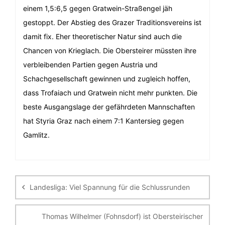
einem 1,5:6,5 gegen Gratwein-Straßengel jäh
gestoppt. Der Abstieg des Grazer Traditionsvereins ist
damit fix. Eher theoretischer Natur sind auch die
Chancen von Krieglach. Die Obersteirer müssten ihre
verbleibenden Partien gegen Austria und
Schachgesellschaft gewinnen und zugleich hoffen,
dass Trofaiach und Gratwein nicht mehr punkten. Die
beste Ausgangslage der gefährdeten Mannschaften
hat Styria Graz nach einem 7:1 Kantersieg gegen
Gamlitz.
Beitragsnavigation
Landesliga: Viel Spannung für die Schlussrunden
Thomas Wilhelmer (Fohnsdorf) ist Obersteirischer