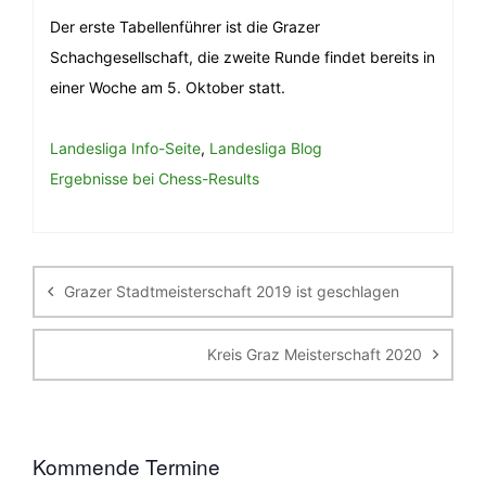
Der erste Tabellenführer ist die Grazer
Schachgesellschaft, die zweite Runde findet bereits in
einer Woche am 5. Oktober statt.
Landesliga Info-Seite
,
Landesliga Blog
Ergebnisse bei Chess-Results
Beitragsnavigation
Grazer Stadtmeisterschaft 2019 ist geschlagen
Kreis Graz Meisterschaft 2020
Kommende Termine