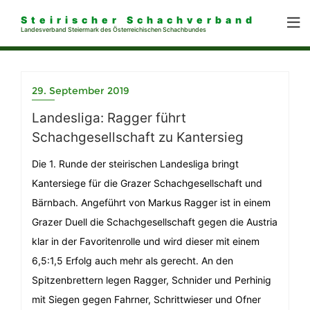
Steirischer Schachverband
Landesverband Steiermark des Österreichischen Schachbundes
29. September 2019
Landesliga: Ragger führt
Schachgesellschaft zu Kantersieg
Die 1. Runde der steirischen Landesliga bringt
Kantersiege für die Grazer Schachgesellschaft und
Bärnbach. Angeführt von Markus Ragger ist in einem
Grazer Duell die Schachgesellschaft gegen die Austria
klar in der Favoritenrolle und wird dieser mit einem
6,5:1,5 Erfolg auch mehr als gerecht. An den
Spitzenbrettern legen Ragger, Schnider und Perhinig
mit Siegen gegen Fahrner, Schrittwieser und Ofner