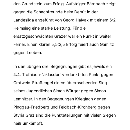
den Grundstein zum Erfolg. Aufsteiger Bärnbach zeigt
gegen die Schachfreunde beim Debüt in der
Landesliga angeführt von Georg Halvax mit einem 6:2
Heimsieg eine starke Leistung. Für die
ersatzgeschwächten Grazer war ein Punkt in weiter
Ferner. Einen klaren 5,5:2,5 Erfolg feiert auch Gamlitz
gegen Leoben.
In den übrigen drei Begegnungen gibt es jeweils ein
4:4. Trofaiach-Niklasdorf verdankt den Punkt gegen
Gratwein-Straßengel einem überraschenden Sieg
seines Jugendlichen Simon Würger gegen Simon
Lemnitzer. In den Begegnungen Krieglach gegen
Pinggau-Friedberg und Feldbach-Kirchberg gegen
Styria Graz sind die Punkteteilungen mit vielen Siegen
heiß umkämpft.