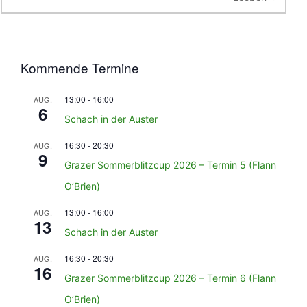
Kommende Termine
13:00
-
16:00
AUG.
6
Schach in der Auster
16:30
-
20:30
AUG.
9
Grazer Sommerblitzcup 2026 – Termin 5 (Flann
O’Brien)
13:00
-
16:00
AUG.
13
Schach in der Auster
16:30
-
20:30
AUG.
16
Grazer Sommerblitzcup 2026 – Termin 6 (Flann
O’Brien)