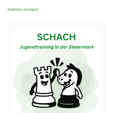
Kalender anzeigen