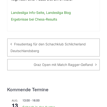
Landesliga Info-Seite
,
Landesliga Blog
Ergebnisse bei Chess-Results
Beitragsnavigation
Freudentag für den Schachklub Schilcherland
Deutschlandsberg
Graz Open mit Match Ragger-Gelfand
Kommende Termine
13:00
-
16:00
AUG.
13