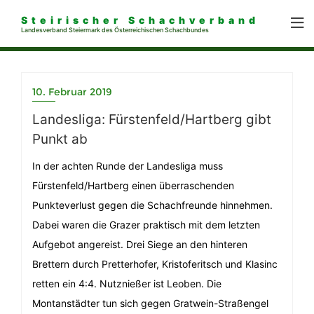
Steirischer Schachverband
Landesverband Steiermark des Österreichischen Schachbundes
10. Februar 2019
Landesliga: Fürstenfeld/Hartberg gibt
Punkt ab
In der achten Runde der Landesliga muss
Fürstenfeld/Hartberg einen überraschenden
Punkteverlust gegen die Schachfreunde hinnehmen.
Dabei waren die Grazer praktisch mit dem letzten
Aufgebot angereist. Drei Siege an den hinteren
Brettern durch Pretterhofer, Kristoferitsch und Klasinc
retten ein 4:4. Nutznießer ist Leoben. Die
Montanstädter tun sich gegen Gratwein-Straßengel