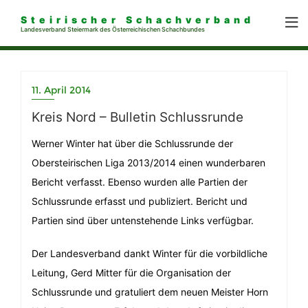
Steirischer Schachverband
Landesverband Steiermark des Österreichischen Schachbundes
11. April 2014
Kreis Nord – Bulletin Schlussrunde
Werner Winter hat über die Schlussrunde der
Obersteirischen Liga 2013/2014 einen wunderbaren
Bericht verfasst. Ebenso wurden alle Partien der
Schlussrunde erfasst und publiziert. Bericht und
Partien sind über untenstehende Links verfügbar.
Der Landesverband dankt Winter für die vorbildliche
Leitung, Gerd Mitter für die Organisation der
Schlussrunde und gratuliert dem neuen Meister Horn