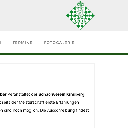
N
TERMINE
FOTOGALERIE
ober
veranstaltet der
Schachverein Kindberg
seits der Meisterschaft erste Erfahrungen
n sind noch möglich. Die Ausschreibung findest