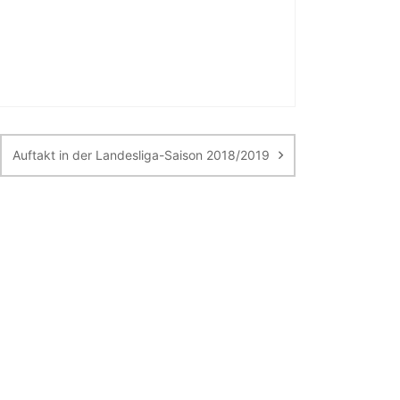
Auftakt in der Landesliga-Saison 2018/2019