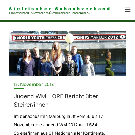
Steirischer Schachverband
Landesverband Steiermark des Österreichischen Schachbundes
13. November 2012
Jugend WM – ORF Bericht über
Steirer/innen
Im benachbarten Marburg läuft vom 8. bis 17.
November die Jugend WM 2012 mit 1.584
Spieler/innen aus 91 Nationen aller Kontinente.