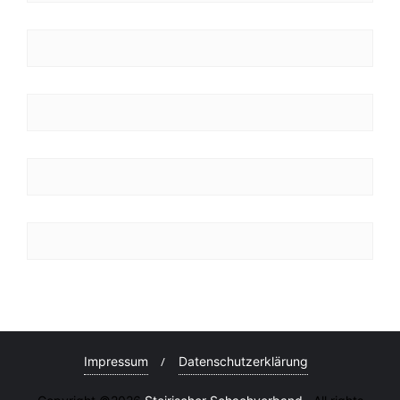
Impressum
Datenschutzerklärung