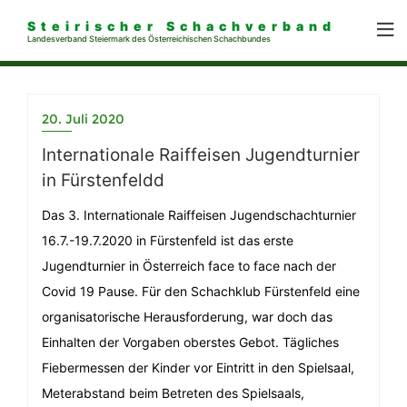
Steirischer Schachverband
Landesverband Steiermark des Österreichischen Schachbundes
20. Juli 2020
Internationale Raiffeisen Jugendturnier
in Fürstenfeldd
Das 3. Internationale Raiffeisen Jugendschachturnier
16.7.-19.7.2020 in Fürstenfeld ist das erste
Jugendturnier in Österreich face to face nach der
Covid 19 Pause. Für den Schachklub Fürstenfeld eine
organisatorische Herausforderung, war doch das
Einhalten der Vorgaben oberstes Gebot. Tägliches
Fiebermessen der Kinder vor Eintritt in den Spielsaal,
Meterabstand beim Betreten des Spielsaals,