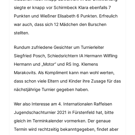
siegte er knapp vor Schirmbeck Klara ebenfalls 7
Punkten und Wießner Elisabeth 6 Punkten. Erfreulich
war auch, dass sich 12 Mädchen den Burschen
stellten.
Rundum zufriedene Gesichter um Turnierleiter
Siegfried Posch, Schiedsrichtern IA Hermann Wilfling
Hermann und „Motor“ und RS Ing. Klemens
Marakovits. Als Kompliment kann man wohl werten,
dass schon viele Eltern und Kinder ihre Zusage für das
nächstjährige Turnier gegeben haben.
Wer also Interesse am 4. Internationalen Raffeisen
Jugendschachturnier 2021 in Fürstenfeld hat, bitte
gleich im Terminkalender vormerken. Der genaue
Termin wird rechtzeitig bekanntgegeben, findet aber