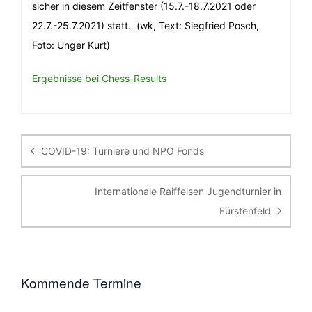
sicher in diesem Zeitfenster (15.7.-18.7.2021 oder
22.7.-25.7.2021) statt. (wk, Text: Siegfried Posch,
Foto: Unger Kurt)
Ergebnisse bei Chess-Results
Beitragsnavigation
COVID-19: Turniere und NPO Fonds
Internationale Raiffeisen Jugendturnier in
Fürstenfeld
Kommende Termine