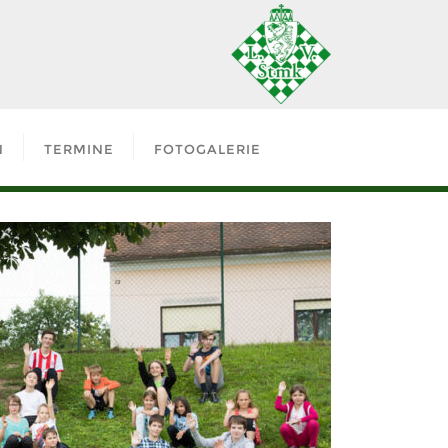
N
TERMINE
FOTOGALERIE