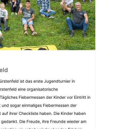
eld
ürstenfeld ist das erste Jugendturnier in
stenfeld eine organisatorische
gliches Fiebermessen der Kinder vor Eintritt in
t und sogar einmaliges Fiebermessen der
 auf ihrer Checkliste haben. Die Kinder haben
 gedankt. Die Freude, ihre Freunde wieder am