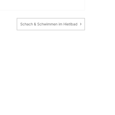
Schach & Schwimmen im Hietlbad