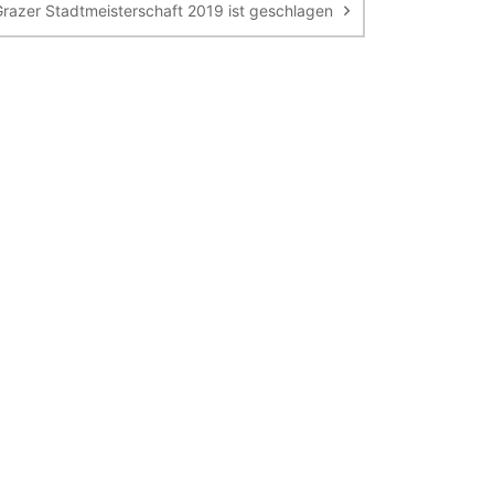
razer Stadtmeisterschaft 2019 ist geschlagen