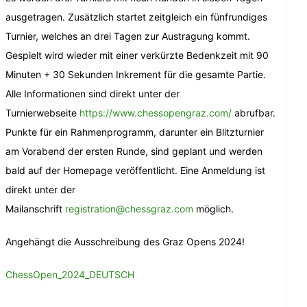
ausgetragen. Zusätzlich startet zeitgleich ein fünfrundiges
Turnier, welches an drei Tagen zur Austragung kommt.
Gespielt wird wieder mit einer verkürzte Bedenkzeit mit 90
Minuten + 30 Sekunden Inkrement für die gesamte Partie.
Alle Informationen sind direkt unter der
Turnierwebseite
https://www.chessopengraz.com/
abrufbar.
Punkte für ein Rahmenprogramm, darunter ein Blitzturnier
am Vorabend der ersten Runde, sind geplant und werden
bald auf der Homepage veröffentlicht. Eine Anmeldung ist
direkt unter der
Mailanschrift
registration@chessgraz.com
möglich.
Angehängt die Ausschreibung des Graz Opens 2024!
ChessOpen_2024_DEUTSCH