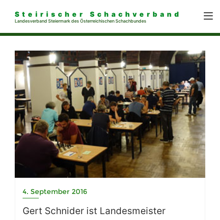
Steirischer Schachverband
Landesverband Steiermark des Österreichischen Schachbundes
4. September 2016
Gert Schnider ist Landesmeister