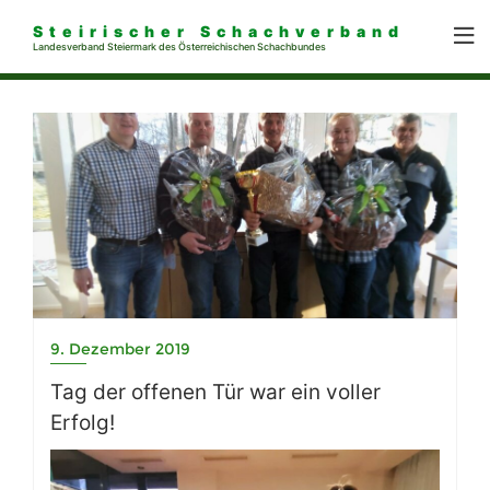
Steirischer Schachverband
Landesverband Steiermark des Österreichischen Schachbundes
9. Dezember 2019
Tag der offenen Tür war ein voller
Erfolg!