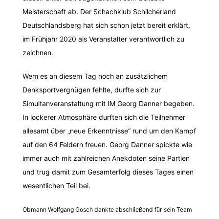
Meisterschaft ab. Der Schachklub Schilcherland
Deutschlandsberg hat sich schon jetzt bereit erklärt,
im Frühjahr 2020 als Veranstalter verantwortlich zu
zeichnen.
Wem es an diesem Tag noch an zusätzlichem
Denksportvergnügen fehlte, durfte sich zur
Simultanveranstaltung mit IM Georg Danner begeben.
In lockerer Atmosphäre durften sich die Teilnehmer
allesamt über „neue Erkenntnisse“ rund um den Kampf
auf den 64 Feldern freuen. Georg Danner spickte wie
immer auch mit zahlreichen Anekdoten seine Partien
und trug damit zum Gesamterfolg dieses Tages einen
wesentlichen Teil bei.
Obmann Wolfgang Gosch dankte abschließend für sein Team