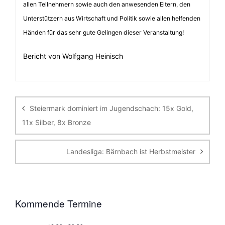
allen Teilnehmern sowie auch den anwesenden Eltern, den
Unterstützern aus Wirtschaft und Politik sowie allen helfenden
Händen für das sehr gute Gelingen dieser Veranstaltung!
Bericht von Wolfgang Heinisch
Beitragsnavigation
Steiermark dominiert im Jugendschach: 15x Gold,
11x Silber, 8x Bronze
Landesliga: Bärnbach ist Herbstmeister
Kommende Termine