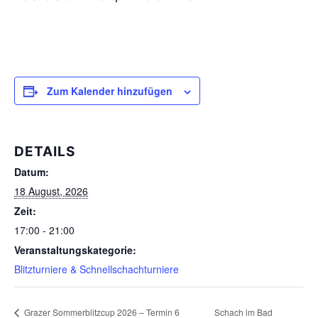
Zum Kalender hinzufügen
DETAILS
Datum:
18 August, 2026
Zeit:
17:00 - 21:00
Veranstaltungskategorie:
Blitzturniere & Schnellschachturniere
Grazer Sommerblitzcup 2026 – Termin 6
Schach im Bad