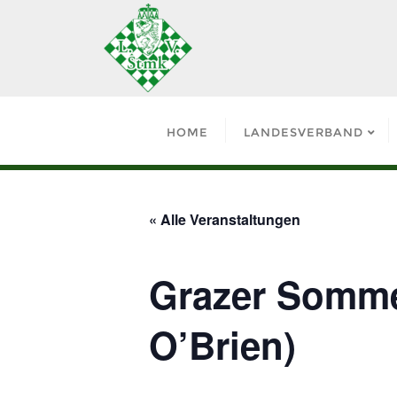
HOME
LANDESVERBAND
« Alle Veranstaltungen
Grazer Sommer
O’Brien)