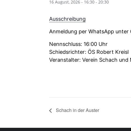
16 August, 2026 - 16:30
-
20:30
Ausschreibung
Anmeldung per WhatsApp unter
Nennschluss: 16:00 Uhr
Schiedsrichter: ÖS Robert Kreisl
Veranstalter: Verein Schach und
Schach in der Auster