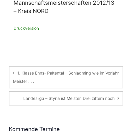
Mannschaftsmeisterschaften 2012/13
– Kreis NORD
Druckversion
Beitragsnavigation
1. Klasse Enns- Paltental – Schladming wie im Vorjahr
Meister . . .
Landesliga – Styria ist Meister, Drei zittern noch
Kommende Termine