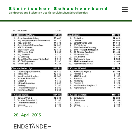
Steirischer Schachverband
Landesverband Steiermark des Österreichischen Schachbundes
28. April 2013
ENDSTÄNDE –