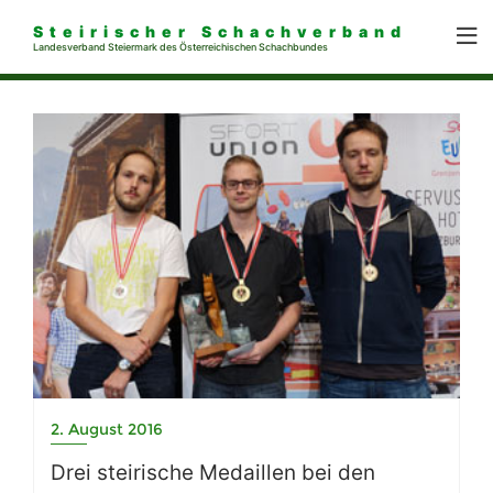
Steirischer Schachverband
Landesverband Steiermark des Österreichischen Schachbundes
2. August 2016
Drei steirische Medaillen bei den