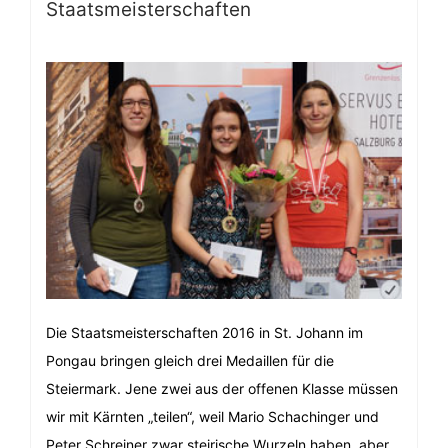
Staatsmeisterschaften
Die Staatsmeisterschaften 2016 in St. Johann im
Pongau bringen gleich drei Medaillen für die
Steiermark. Jene zwei aus der offenen Klasse müssen
wir mit Kärnten „teilen“, weil Mario Schachinger und
Peter Schreiner zwar steirische Wurzeln haben, aber