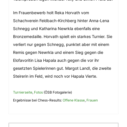
Im Frauenbewerb holt Reka Horvath vom
Schachverein Feldbach-Kirchberg hinter Anna-Lena
Schnegg und Katharina Newrkla ebenfalls eine
Bronzemedaille. Horvath spielt ein starkes Turnier. Sie
verliert nur gegen Schnegg, punktet aber mit einem
Remis gegen Newrkla und einem Sieg gegen die
Elofavoritin Lisa Hapala auch gegen die vor ihr
gesetzten Spielerinnen gut. Margot Landl, die zweite
Steirerin im Feld, wird noch vor Hapala Vierte.
Turnierseite
,
Fotos
(ÖSB Fotogalerie)
Ergebnisse bei Chess-Results:
Offene Klasse
,
Frauen
Beitragsnavigation