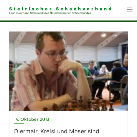
Steirischer Schachverband
Landesverband Steiermark des Österreichischen Schachbundes
14. Oktober 2013
Diermair, Kreisl und Moser sind