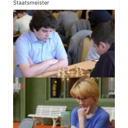
Staatsmeister