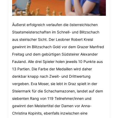
Äußerst erfolgreich verlaufen die österreichischen
Staatsmeisterschaften im Schnell- und Blitzschach
aus steirischer Sicht. Der Leobner Robert Kreisl
gewinnt im Blitzschach Gold vor dem Grazer Manfred
Freitag und dem gebürtigen Südsteirer Alexander
Fauland. Alle drei Spieler holen jeweils 10 Punkte aus
13 Partien. Die Farbe der Medaillen wird daher
denkbar knapp nach Zweit- und Drittwertung
vergeben. Eva Moser, sie lebt in Graz spielt in der
Steiermark für die Schachamazonen, landet auf dem
siebenten Rang von 119 Teilnehmer/innen und
gewinnt den Meistertitel der Damen vor Anna-
Christina Kopinits, ebenfalls inzwischen eine