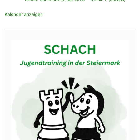
Kalender anzeigen