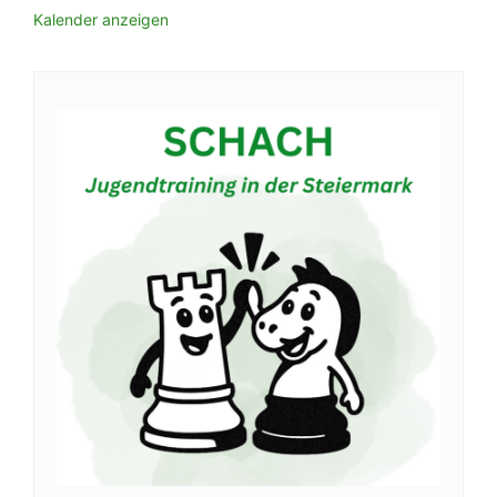
Kalender anzeigen