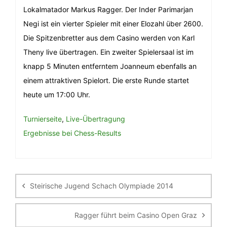
Lokalmatador Markus Ragger. Der Inder Parimarjan
Negi ist ein vierter Spieler mit einer Elozahl über 2600.
Die Spitzenbretter aus dem Casino werden von Karl
Theny live übertragen. Ein zweiter Spielersaal ist im
knapp 5 Minuten entferntem Joanneum ebenfalls an
einem attraktiven Spielort. Die erste Runde startet
heute um 17:00 Uhr.
Turnierseite
,
Live-Übertragung
Ergebnisse bei Chess-Results
Beitragsnavigation
Steirische Jugend Schach Olympiade 2014
Ragger führt beim Casino Open Graz