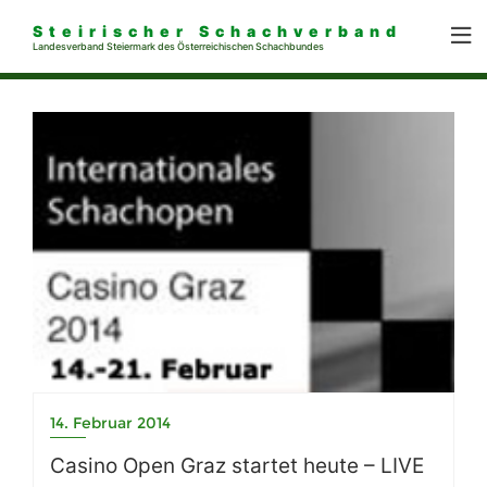
Steirischer Schachverband
Landesverband Steiermark des Österreichischen Schachbundes
14. Februar 2014
Casino Open Graz startet heute – LIVE