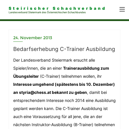
Steirischer Schachverband
Landesverband Steiermark des Österreichischen Schachbundes
24. November 2013
Bedarfserhebung C-Trainer Ausbildung
Der Landesverband Steiermark ersucht alle
Spieler/innen, die an einer
Trainerausbildung zum
Übungsleiter
(C-Trainer) teilnehmen wollen, ihr
Interesse umgehend (spätestens bis 10. Dezember)
an styria@chess.at bekannt zu geben
, damit bei
entsprechendem Interesse noch 2014 eine Ausbildung
geplant werden kann. Die C-Trainer Ausbildung ist
auch eine Voraussetzung für all jene, die an der
nächsten Instruktor-Ausbildung (B-Trainer) teilnehmen