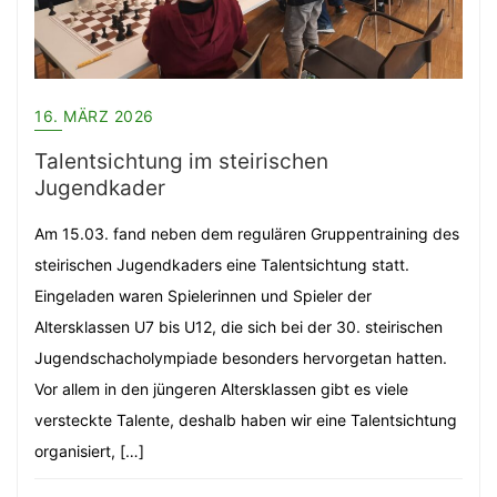
16. MÄRZ 2026
Talentsichtung im steirischen
Jugendkader
Am 15.03. fand neben dem regulären Gruppentraining des
steirischen Jugendkaders eine Talentsichtung statt.
Eingeladen waren Spielerinnen und Spieler der
Altersklassen U7 bis U12, die sich bei der 30. steirischen
Jugendschacholympiade besonders hervorgetan hatten.
Vor allem in den jüngeren Altersklassen gibt es viele
versteckte Talente, deshalb haben wir eine Talentsichtung
organisiert, […]