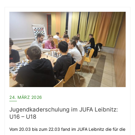
24. MÄRZ 2026
Jugendkaderschulung im JUFA Leibnitz:
U16 – U18
Vom 20.03 bis zum 22.03 fand im JUFA Leibnitz die für die