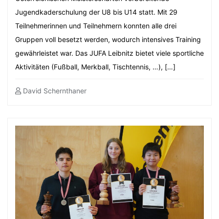
Jugendkaderschulung der U8 bis U14 statt. Mit 29
Teilnehmerinnen und Teilnehmern konnten alle drei
Gruppen voll besetzt werden, wodurch intensives Training
gewährleistet war. Das JUFA Leibnitz bietet viele sportliche
Aktivitäten (Fußball, Merkball, Tischtennis, …), […]
David Schernthaner