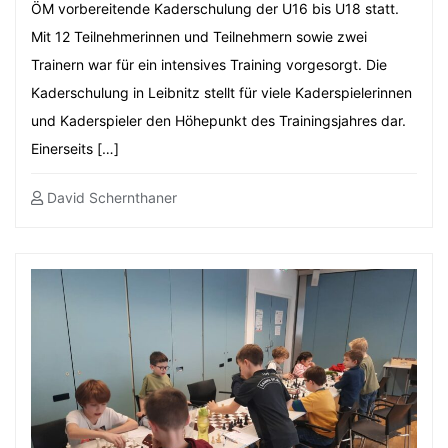
ÖM vorbereitende Kaderschulung der U16 bis U18 statt.
Mit 12 Teilnehmerinnen und Teilnehmern sowie zwei
Trainern war für ein intensives Training vorgesorgt. Die
Kaderschulung in Leibnitz stellt für viele Kaderspielerinnen
und Kaderspieler den Höhepunkt des Trainingsjahres dar.
Einerseits […]
David Schernthaner