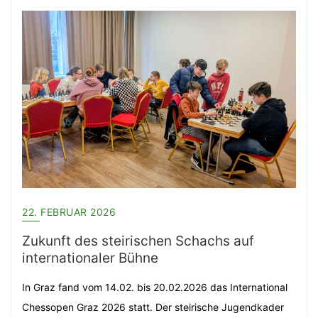
22. FEBRUAR 2026
Zukunft des steirischen Schachs auf
internationaler Bühne
In Graz fand vom 14.02. bis 20.02.2026 das International
Chessopen Graz 2026 statt. Der steirische Jugendkader