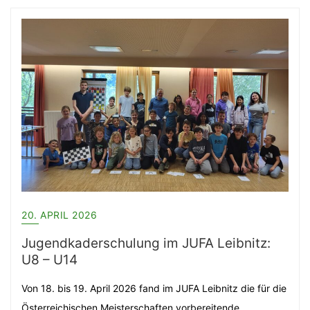
20. APRIL 2026
Jugendkaderschulung im JUFA Leibnitz:
U8 – U14
Von 18. bis 19. April 2026 fand im JUFA Leibnitz die für die
Österreichischen Meisterschaften vorbereitende