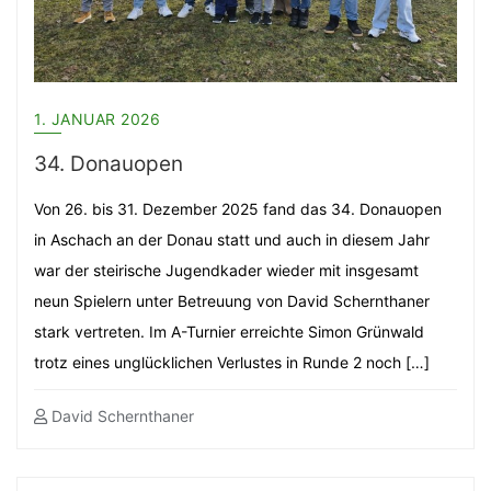
1. JANUAR 2026
34. Donauopen
Von 26. bis 31. Dezember 2025 fand das 34. Donauopen
in Aschach an der Donau statt und auch in diesem Jahr
war der steirische Jugendkader wieder mit insgesamt
neun Spielern unter Betreuung von David Schernthaner
stark vertreten. Im A-Turnier erreichte Simon Grünwald
trotz eines unglücklichen Verlustes in Runde 2 noch […]
David Schernthaner