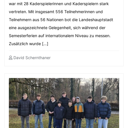
war mit 28 Kaderspielerinnen und Kaderspielern stark
vertreten. Mit insgesamt 556 Teilnehmerinnen und
Teilnehmern aus 56 Nationen bot die Landeshauptstadt
eine ausgezeichnete Gelegenheit, sich während der
Semesterferien auf internationalem Niveau zu messen.
Zusätzlich wurde […]
David Schernthaner