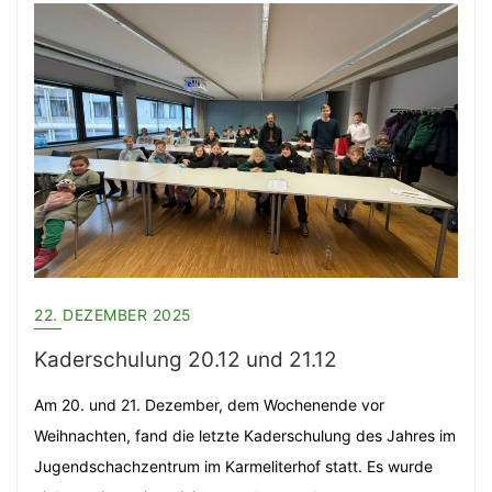
22. DEZEMBER 2025
Kaderschulung 20.12 und 21.12
Am 20. und 21. Dezember, dem Wochenende vor
Weihnachten, fand die letzte Kaderschulung des Jahres im
Jugendschachzentrum im Karmeliterhof statt. Es wurde