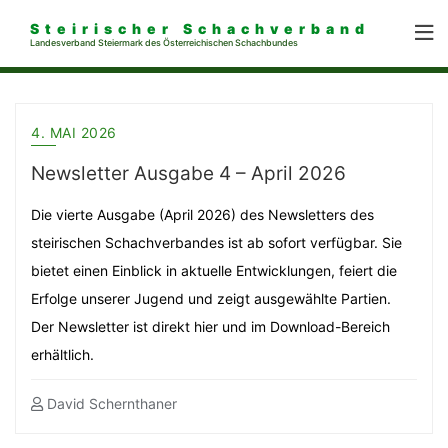
Steirischer Schachverband
Landesverband Steiermark des Österreichischen Schachbundes
4. MAI 2026
Newsletter Ausgabe 4 – April 2026
Die vierte Ausgabe (April 2026) des Newsletters des
steirischen Schachverbandes ist ab sofort verfügbar. Sie
bietet einen Einblick in aktuelle Entwicklungen, feiert die
Erfolge unserer Jugend und zeigt ausgewählte Partien.
Der Newsletter ist direkt hier und im Download-Bereich
erhältlich.
David Schernthaner