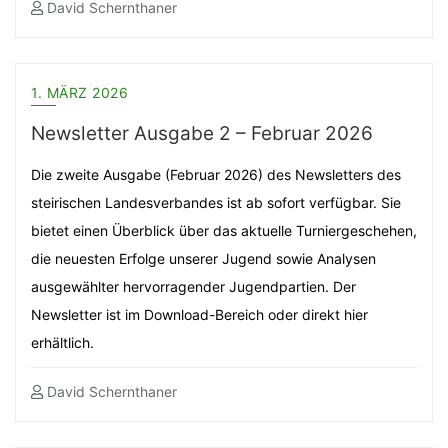
David Schernthaner
1. MÄRZ 2026
Newsletter Ausgabe 2 – Februar 2026
Die zweite Ausgabe (Februar 2026) des Newsletters des
steirischen Landesverbandes ist ab sofort verfügbar. Sie
bietet einen Überblick über das aktuelle Turniergeschehen,
die neuesten Erfolge unserer Jugend sowie Analysen
ausgewählter hervorragender Jugendpartien. Der
Newsletter ist im Download-Bereich oder direkt hier
erhältlich.
David Schernthaner