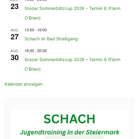
23
Grazer Sommerblitzcup 2026 – Termin 8 (Flann
O’Brien)
13:00
-
16:00
AUG.
27
Schach im Bad Straßgang
16:30
-
20:30
AUG.
30
Grazer Sommerblitzcup 2026 – Termin 9 (Flann
O’Brien)
Kalender anzeigen