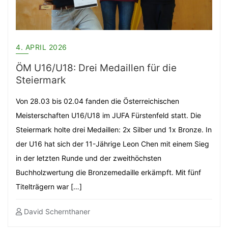
4. APRIL 2026
ÖM U16/U18: Drei Medaillen für die
Steiermark
Von 28.03 bis 02.04 fanden die Österreichischen
Meisterschaften U16/U18 im JUFA Fürstenfeld statt. Die
Steiermark holte drei Medaillen: 2x Silber und 1x Bronze. In
der U16 hat sich der 11-Jährige Leon Chen mit einem Sieg
in der letzten Runde und der zweithöchsten
Buchholzwertung die Bronzemedaille erkämpft. Mit fünf
Titelträgern war […]
David Schernthaner