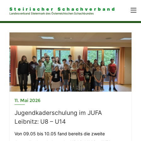
Steirischer Schachverband
Landesverband Steiermark des Österreichischen Schachbundes
11. Mai 2026
Jugendkaderschulung im JUFA
Leibnitz: U8 – U14
Von 09.05 bis 10.05 fand bereits die zweite