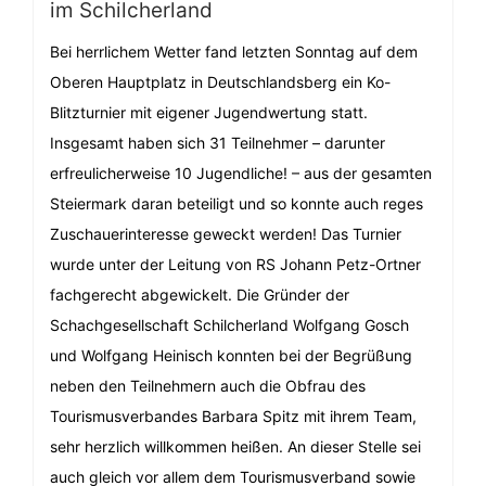
im Schilcherland
Bei herrlichem Wetter fand letzten Sonntag auf dem
Oberen Hauptplatz in Deutschlandsberg ein Ko-
Blitzturnier mit eigener Jugendwertung statt.
Insgesamt haben sich 31 Teilnehmer – darunter
erfreulicherweise 10 Jugendliche! – aus der gesamten
Steiermark daran beteiligt und so konnte auch reges
Zuschauerinteresse geweckt werden! Das Turnier
wurde unter der Leitung von RS Johann Petz-Ortner
fachgerecht abgewickelt. Die Gründer der
Schachgesellschaft Schilcherland Wolfgang Gosch
und Wolfgang Heinisch konnten bei der Begrüßung
neben den Teilnehmern auch die Obfrau des
Tourismusverbandes Barbara Spitz mit ihrem Team,
sehr herzlich willkommen heißen. An dieser Stelle sei
auch gleich vor allem dem Tourismusverband sowie