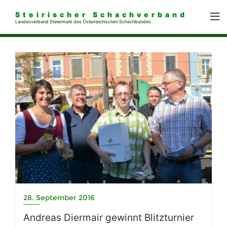
Steirischer Schachverband
Landesverband Steiermark des Österreichischen Schachbundes
28. September 2016
Andreas Diermair gewinnt Blitzturnier