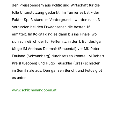
den Preisspendern aus Politik und Wirtschaft für die
tolle Unterstützung gedankt! Im Turnier selbst – der
Faktor Spaß stand im Vordergrund – wurden nach 3
Vorrunden bei den Erwachsenen die besten 16
ermittelt. Im Ko-Stil ging es dann bis ins Finale, wo
sich schließlich der für Feffernitz in der 1. Bundesliga
tätige IM Andreas Diermair (Frauental) vor MK Peter
Fauland (Schwanberg) durchsetzen konnte. IM Robert
Kreisl (Leoben) und Hugo Teuschler (Graz) schieden
im Semifinale aus. Den ganzen Bericht und Fotos gibt
es unter…
www.schilcherlandopen.at
Beitragsnavigation