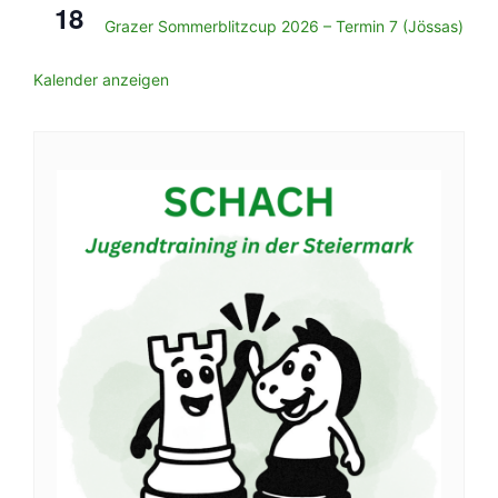
18
Grazer Sommerblitzcup 2026 – Termin 7 (Jössas)
Kalender anzeigen