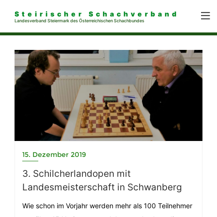
Steirischer Schachverband
Landesverband Steiermark des Österreichischen Schachbundes
15. Dezember 2019
3. Schilcherlandopen mit
Landesmeisterschaft in Schwanberg
Wie schon im Vorjahr werden mehr als 100 Teilnehmer