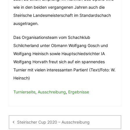
wie in den beiden vergangenen Jahren auch die
Steirische Landesmeisterschaft im Standardschach
ausgetragen.
Das Organisationsteam vom Schachklub
Schilcherland unter Obmann Wolfgang Gosch und
Wolfgang Heinisch sowie Hauptschiedsrichter IA
Wolfgang Horvath freut sich auf ein spannendes
Turnier mit vielen interessanten Partien! (Text/Foto: W.
Heinsch)
Turnierseite
,
Ausschreibung
,
Ergebnisse
Beitragsnavigation
Steirischer Cup 2020 – Ausschreibung