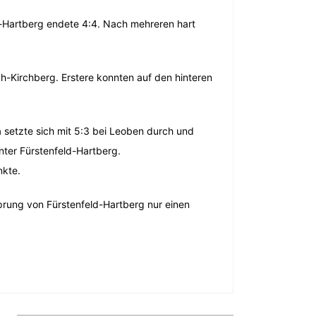
-Hartberg endete 4:4. Nach mehreren hart
-Kirchberg. Erstere konnten auf den hinteren
setzte sich mit 5:3 bei Leoben durch und
nter Fürstenfeld-Hartberg.
nkte.
prung von Fürstenfeld-Hartberg nur einen