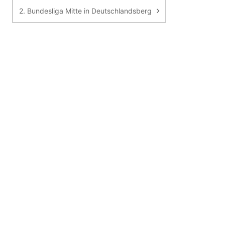
2. Bundesliga Mitte in Deutschlandsberg