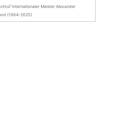
chruf Internationaler Meister Alexander
and (1964–2025)