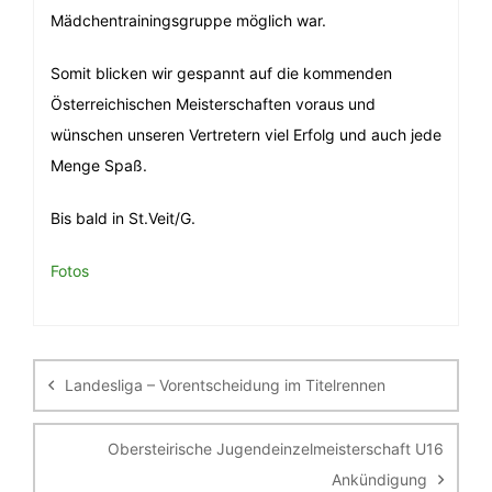
Mädchentrainingsgruppe möglich war.
Somit blicken wir gespannt auf die kommenden
Österreichischen Meisterschaften voraus und
wünschen unseren Vertretern viel Erfolg und auch jede
Menge Spaß.
Bis bald in St.Veit/G.
Fotos
Beitragsnavigation
Landesliga – Vorentscheidung im Titelrennen
Obersteirische Jugendeinzelmeisterschaft U16
Ankündigung