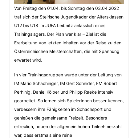
Von Freitag den 01.04. bis Sonntag den 03.04.2022
traf sich der Steirische Jugendkader der Altersklassen
U12 bis U18 im JUFA Leibnitz anlässlich eines
Trainingslagers. Der Plan war klar – Ziel ist die
Erarbeitung von letzten Inhalten vor der Reise zu den
Österreichischen Meisterschaften, die mit Spannung
erwartet wird.
In vier Trainingsgruppen wurde unter der Leitung von
IM Mario Schachinger, IM Gert Schnider, FM Robert
Perhinig, Daniel Kölber und Philipp Raeke intensiv
gearbeitet. So lernen sich SpielerInnen besser kennen,
verbessern ihre Fähigkeiten im Schachsport und
genießen die gemeinsame Freizeit. Besonders
erfreulich, neben der allgemein hohen Teilnehmerzahl
war, dass erstmals eine reine