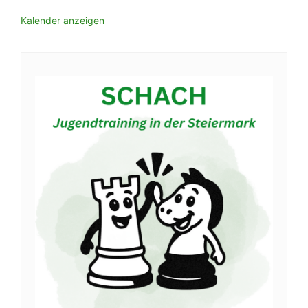
Kalender anzeigen