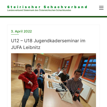
Steirischer Schachverband
Landesverband Steiermark des Österreichischen Schachbundes
3. April 2022
U12 – U18 Jugendkaderseminar im
JUFA Leibnitz