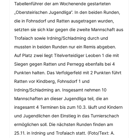
Tabellenführer der am Wochenende gestarteten
„Obersteirischen Jugendliga“. In den beiden Runden,
die in Fohnsdorf und Ratten ausgetragen wurden,
setzten sie sich klar gegen die zweite Mannschaft aus
Trofaiach sowie Irdning/Schladming durch und
mussten in beiden Runden nur ein Remis abgeben.
Auf Platz zwei liegt Titelverteidiger Leoben 1 die mit
Siegen gegen Ratten und Pernegg ebenfalls bei 4
Punkten halten. Das Verfolgerfeld mit 2 Punkten führt
Ratten vor Kindberg, Fohnsdorf 1 und
Irdning/Schladming an. Insgesamt nehmen 10
Mannschaften an dieser Jugendliga teil, die an
insgesamt 4 Terminen bis zum 10.3. läuft und Kindern
und Jugendlichen den Einstieg in das Turnierschach
ermöglichen soll. Die nächsten Runden finden am
25.11. in Irdning und Trofaiach statt. (Foto/Text: A.