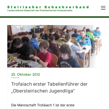
Steirischer Schachverband
Landesverband Steiermark des Österreichischen Schachbundes
25. Oktober 2012
Trofaiach erster Tabellenführer der
„Obersteirischen Jugendliga“
Die Mannschaft Trofaiach 1 ist der erste