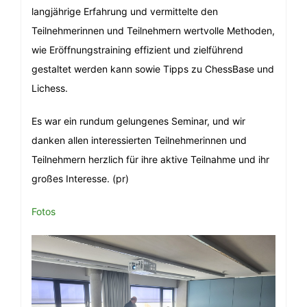
langjährige Erfahrung und vermittelte den
Teilnehmerinnen und Teilnehmern wertvolle Methoden,
wie Eröffnungstraining effizient und zielführend
gestaltet werden kann sowie Tipps zu ChessBase und
Lichess.
Es war ein rundum gelungenes Seminar, und wir
danken allen interessierten Teilnehmerinnen und
Teilnehmern herzlich für ihre aktive Teilnahme und ihr
großes Interesse. (pr)
Fotos