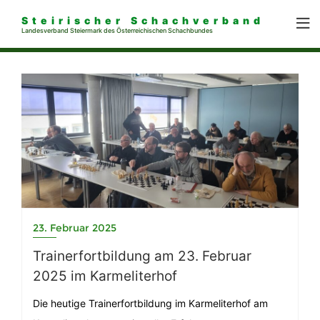
Steirischer Schachverband
Landesverband Steiermark des Österreichischen Schachbundes
23. Februar 2025
Trainerfortbildung am 23. Februar
2025 im Karmeliterhof
Die heutige Trainerfortbildung im Karmeliterhof am