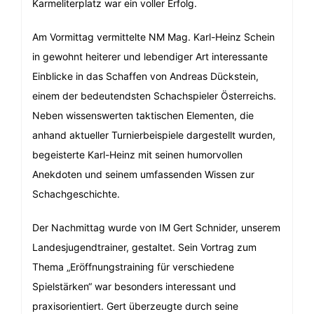
Karmeliterplatz war ein voller Erfolg.
Am Vormittag vermittelte NM Mag. Karl-Heinz Schein
in gewohnt heiterer und lebendiger Art interessante
Einblicke in das Schaffen von Andreas Dückstein,
einem der bedeutendsten Schachspieler Österreichs.
Neben wissenswerten taktischen Elementen, die
anhand aktueller Turnierbeispiele dargestellt wurden,
begeisterte Karl-Heinz mit seinen humorvollen
Anekdoten und seinem umfassenden Wissen zur
Schachgeschichte.
Der Nachmittag wurde von IM Gert Schnider, unserem
Landesjugendtrainer, gestaltet. Sein Vortrag zum
Thema „Eröffnungstraining für verschiedene
Spielstärken“ war besonders interessant und
praxisorientiert. Gert überzeugte durch seine