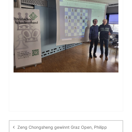
Beitragsnavigation
Zeng Chongsheng gewinnt Graz Open, Philipp