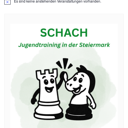
Es sind keine anstehenden Veranstaltungen vorhanden.
Hinweis