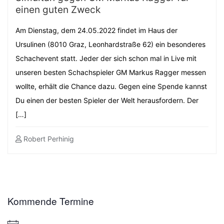
einen guten Zweck
Am Dienstag, dem 24.05.2022 findet im Haus der
Ursulinen (8010 Graz, Leonhardstraße 62) ein besonderes
Schachevent statt. Jeder der sich schon mal in Live mit
unseren besten Schachspieler GM Markus Ragger messen
wollte, erhält die Chance dazu. Gegen eine Spende kannst
Du einen der besten Spieler der Welt herausfordern. Der
[…]
Robert Perhinig
Kommende Termine